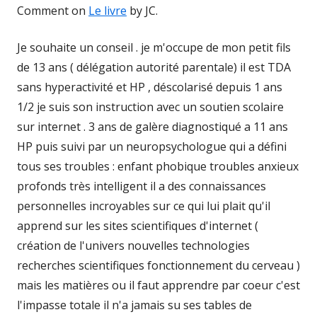
Comment on
Le livre
by JC.
Je souhaite un conseil . je m'occupe de mon petit fils
de 13 ans ( délégation autorité parentale) il est TDA
sans hyperactivité et HP , déscolarisé depuis 1 ans
1/2 je suis son instruction avec un soutien scolaire
sur internet . 3 ans de galère diagnostiqué a 11 ans
HP puis suivi par un neuropsychologue qui a défini
tous ses troubles : enfant phobique troubles anxieux
profonds très intelligent il a des connaissances
personnelles incroyables sur ce qui lui plait qu'il
apprend sur les sites scientifiques d'internet (
création de l'univers nouvelles technologies
recherches scientifiques fonctionnement du cerveau )
mais les matières ou il faut apprendre par coeur c'est
l'impasse totale il n'a jamais su ses tables de