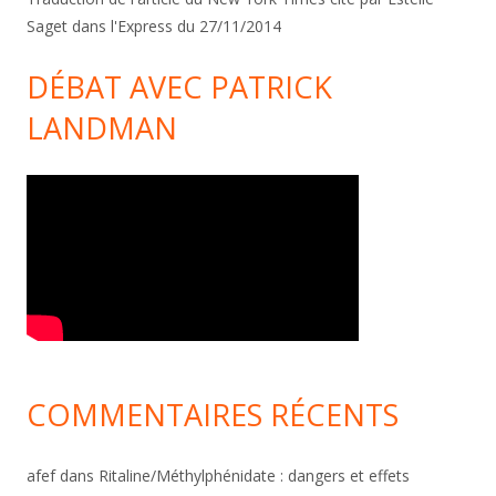
Saget dans l'Express du 27/11/2014
DÉBAT AVEC PATRICK
LANDMAN
COMMENTAIRES RÉCENTS
afef
dans
Ritaline/Méthylphénidate : dangers et effets