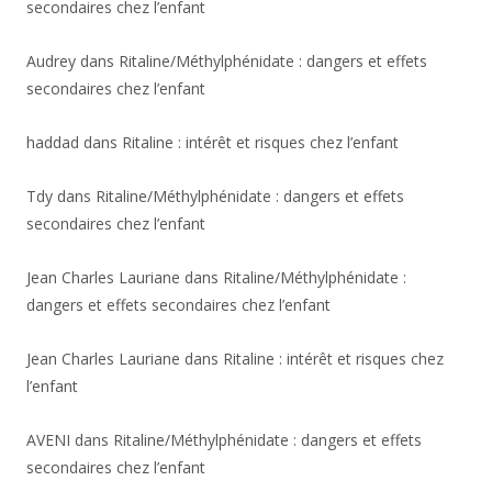
secondaires chez l’enfant
Audrey
dans
Ritaline/Méthylphénidate : dangers et effets
secondaires chez l’enfant
haddad
dans
Ritaline : intérêt et risques chez l’enfant
Tdy
dans
Ritaline/Méthylphénidate : dangers et effets
secondaires chez l’enfant
Jean Charles Lauriane
dans
Ritaline/Méthylphénidate :
dangers et effets secondaires chez l’enfant
Jean Charles Lauriane
dans
Ritaline : intérêt et risques chez
l’enfant
AVENI
dans
Ritaline/Méthylphénidate : dangers et effets
secondaires chez l’enfant