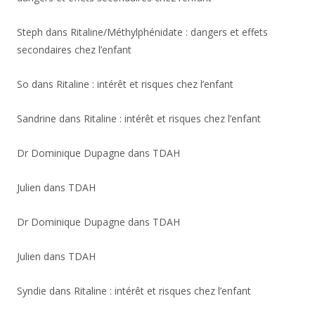
Steph
dans
Ritaline/Méthylphénidate : dangers et effets
secondaires chez l’enfant
So
dans
Ritaline : intérêt et risques chez l’enfant
Sandrine
dans
Ritaline : intérêt et risques chez l’enfant
Dr Dominique Dupagne
dans
TDAH
Julien
dans
TDAH
Dr Dominique Dupagne
dans
TDAH
Julien
dans
TDAH
Syndie
dans
Ritaline : intérêt et risques chez l’enfant