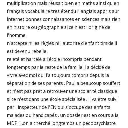
multiplication mais réussit bien en maths ainsi qu'en
français vocabulaire très étendu l' anglais appris sur
internet bonnes connaissances en sciences mais rien
en histoire ou géographie si ce n'est l'origine de
l'homme .
n'accepte ni les règles ni l'autorité d'enfant timide il
est devenu rebelle .
rejeté et harcelé a l'école incompris pendant
longtemps par le reste de la famille il a décidé de
vivre avec moi qui l'a toujours compris depuis la
séparation de ses parents . Paul a beaucoup souffert
et n'est pas prêt a retrouver une scolarité classique
si ce n'est dans une école spécialisée . il va être suivi
par l'inspecteur de l'EN qui s'occupe des enfants
malades ou handicapés . un dossier est en cours a la
MDPH .on a cherché longtemps un pédopsychiatre