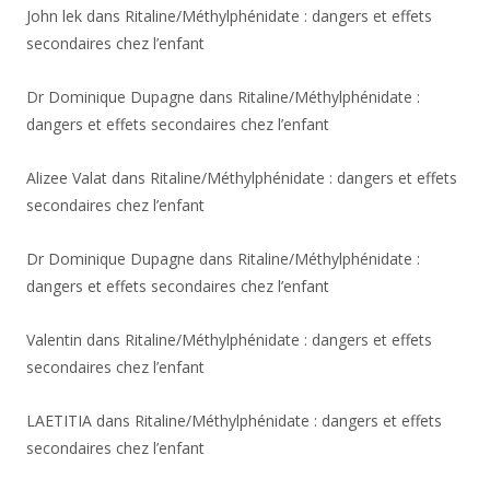
John lek
dans
Ritaline/Méthylphénidate : dangers et effets
secondaires chez l’enfant
Dr Dominique Dupagne
dans
Ritaline/Méthylphénidate :
dangers et effets secondaires chez l’enfant
Alizee Valat
dans
Ritaline/Méthylphénidate : dangers et effets
secondaires chez l’enfant
Dr Dominique Dupagne
dans
Ritaline/Méthylphénidate :
dangers et effets secondaires chez l’enfant
Valentin
dans
Ritaline/Méthylphénidate : dangers et effets
secondaires chez l’enfant
LAETITIA
dans
Ritaline/Méthylphénidate : dangers et effets
secondaires chez l’enfant