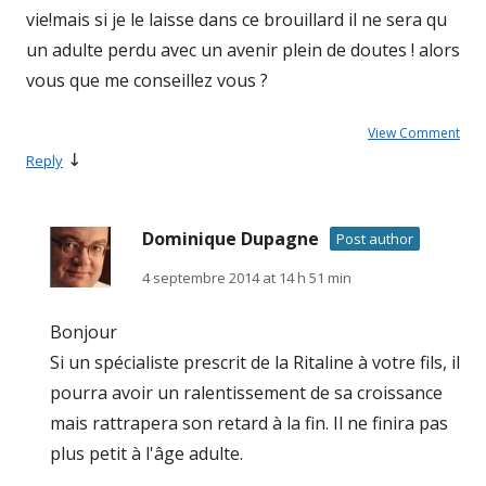
vie!mais si je le laisse dans ce brouillard il ne sera qu
un adulte perdu avec un avenir plein de doutes ! alors
vous que me conseillez vous ?
View Comment
↓
Reply
Dominique Dupagne
Post author
4 septembre 2014 at 14 h 51 min
Bonjour
Si un spécialiste prescrit de la Ritaline à votre fils, il
pourra avoir un ralentissement de sa croissance
mais rattrapera son retard à la fin. Il ne finira pas
plus petit à l'âge adulte.