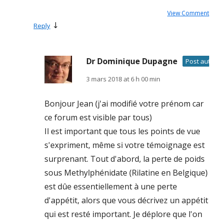
View Comment
↓
Reply
Dr Dominique Dupagne
Post author
3 mars 2018 at 6 h 00 min
Bonjour Jean (j'ai modifié votre prénom car
ce forum est visible par tous)
Il est important que tous les points de vue
s'expriment, même si votre témoignage est
surprenant. Tout d'abord, la perte de poids
sous Methylphénidate (Rilatine en Belgique)
est dûe essentiellement à une perte
d'appétit, alors que vous décrivez un appétit
qui est resté important. Je déplore que l'on