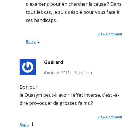
d'examens pour en chercher la cause ? Dans
tous les cas, je suis désolé pour vous face à
ces handicaps.
View Comment
↓
Reply
Guérard
8 octobre 2018 at 8 h 41 min
Bonjour,
le Quasym peut-il avoir l'effet inverse, c'est -à-
dire provoquer de grosses faims ?
View Comment
↓
Reply