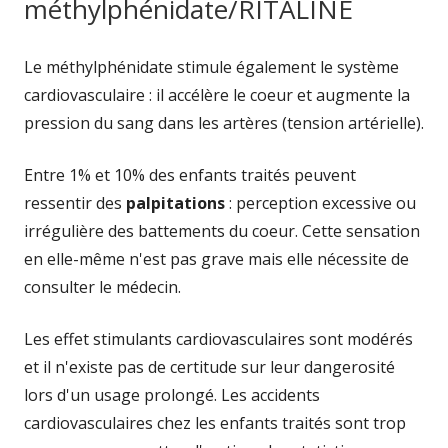
méthylphénidate/RITALINE
Le méthylphénidate stimule également le système
cardiovasculaire : il accélère le coeur et augmente la
pression du sang dans les artères (tension artérielle).
Entre 1% et 10% des enfants traités peuvent
ressentir des
palpitations
: perception excessive ou
irrégulière des battements du coeur. Cette sensation
en elle-même n'est pas grave mais elle nécessite de
consulter le médecin.
Les effet stimulants cardiovasculaires sont modérés
et il n'existe pas de certitude sur leur dangerosité
lors d'un usage prolongé. Les accidents
cardiovasculaires chez les enfants traités sont trop