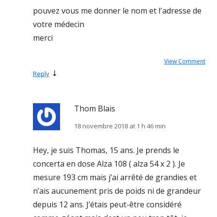
pouvez vous me donner le nom et l'adresse de
votre médecin
merci
View Comment
↓
Reply
Thom Blais
18 novembre 2018 at 1 h 46 min
Hey, je suis Thomas, 15 ans. Je prends le
concerta en dose Alza 108 ( alza 54 x 2 ). Je
mesure 193 cm mais j’ai arrêté de grandies et
n’ais aucunement pris de poids ni de grandeur
depuis 12 ans. J’étais peut-être considéré