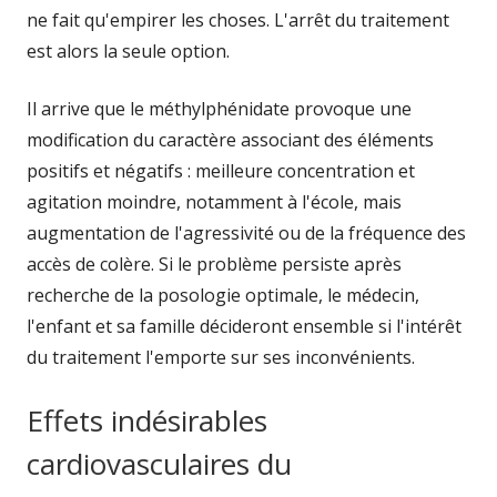
ne fait qu'empirer les choses. L'arrêt du traitement
est alors la seule option.
Il arrive que le méthylphénidate provoque une
modification du caractère associant des éléments
positifs et négatifs : meilleure concentration et
agitation moindre, notamment à l'école, mais
augmentation de l'agressivité ou de la fréquence des
accès de colère. Si le problème persiste après
recherche de la posologie optimale, le médecin,
l'enfant et sa famille décideront ensemble si l'intérêt
du traitement l'emporte sur ses inconvénients.
Effets indésirables
cardiovasculaires du