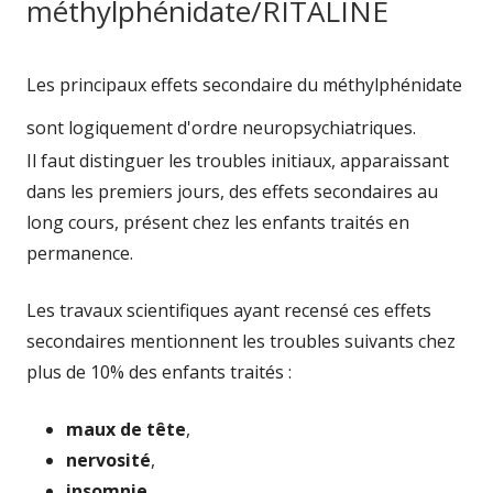
méthylphénidate/RITALINE
Les principaux effets secondaire du méthylphénidate
sont logiquement d'ordre neuropsychiatriques.
Il faut distinguer les troubles initiaux, apparaissant
dans les premiers jours, des effets secondaires au
long cours, présent chez les enfants traités en
permanence.
Les travaux scientifiques ayant recensé ces effets
secondaires mentionnent les troubles suivants chez
plus de 10% des enfants traités :
maux de tête
,
nervosité
,
insomnie
.