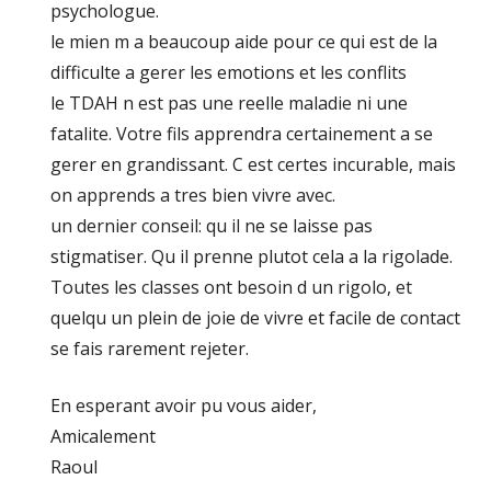
psychologue.
le mien m a beaucoup aide pour ce qui est de la
difficulte a gerer les emotions et les conflits
le TDAH n est pas une reelle maladie ni une
fatalite. Votre fils apprendra certainement a se
gerer en grandissant. C est certes incurable, mais
on apprends a tres bien vivre avec.
un dernier conseil: qu il ne se laisse pas
stigmatiser. Qu il prenne plutot cela a la rigolade.
Toutes les classes ont besoin d un rigolo, et
quelqu un plein de joie de vivre et facile de contact
se fais rarement rejeter.
En esperant avoir pu vous aider,
Amicalement
Raoul