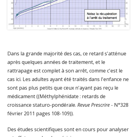
Dans la grande majorité des cas, ce retard s'atténue
après quelques années de traitement, et le
rattrapage est complet à son arrêt, comme c'est le
cas ici. Les adultes ayant été traités dans l'enfance ne
sont pas plus petits que ceux n'ayant pas reçu le
médicament ((Méthylphénidate : retards de
croissance staturo-pondérale.
Revue Prescrire
- N°328
février 2011 pages 108-109)).
Des études scientifiques sont en cours pour analyser