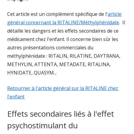
Cet article est un complément spécifique de l'
article
général concernant la RITALINE/Méthylphénidate
. Il
détaille les dangers et les effets secondaires de ce
médicament chez l'enfant. Il concerne bien sûr les
autres présentations commerciales du
méthylphénidate : RITALIN, RILATINE, DAYTRANA,
METHYLIN, ATTENTA, METADATE, RITALINA,
HYNIDATE, QUASYM...
Retourner à l'article général sur la RITALINE chez
l'enfant
Effets secondaires liés à l'effet
psychostimulant du