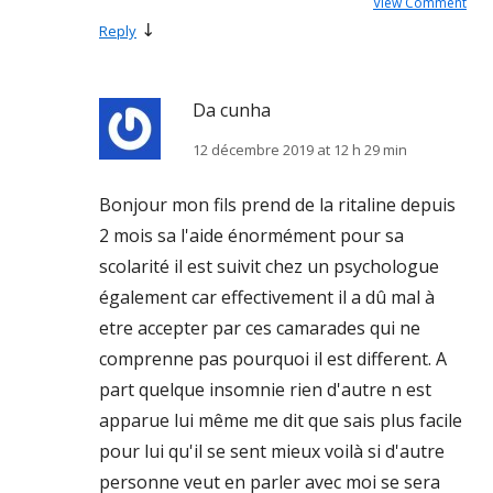
View Comment
↓
Reply
Da cunha
12 décembre 2019 at 12 h 29 min
Bonjour mon fils prend de la ritaline depuis
2 mois sa l'aide énormément pour sa
scolarité il est suivit chez un psychologue
également car effectivement il a dû mal à
etre accepter par ces camarades qui ne
comprenne pas pourquoi il est different. A
part quelque insomnie rien d'autre n est
apparue lui même me dit que sais plus facile
pour lui qu'il se sent mieux voilà si d'autre
personne veut en parler avec moi se sera