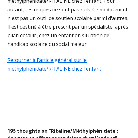
méthylphénidate/RITALINE chez l'enfant. Pour
autant, ces risques ne sont pas nuls. Ce médicament
n'est pas un outil de soutien scolaire parmi d'autres.
Il est destiné à être prescrit par un spécialiste, après
bilan détaillé, chez un enfant en situation de
handicap scolaire ou social majeur.
Retourner à l'article général sur le
méthylphénidate/RITALINE chez l'enfant
195 thoughts on “
Ritaline/Méthylphénidate :