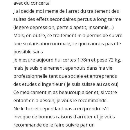
avec du concerta
J ai decide moi meme de l arret du traitement des
suites des effets secondaires percus a long terme
(legere depression, perte d apetit, insomnie,...)
Mais, en outre, ce traitement m a permis de suivre
une scolarisation normale, ce qui n aurais pas ete
possible sans
Je mesure aujourd'hui certes 1.78m et pese 72 kg,
mais je suis pleinement epanouis dans ma vie
professionnelle tant que sociale et entreprends
des etudes d ingenieur ( je suis suisse au cas ou)
Ce medicament m as beaucoup aider et, si votre
enfant en a besoin, je vous le recommande.
Ne le forcer cependant pas a en prendre s'il
invoque de bonnes raisons d arreter et je vous
recommande de le faire suivre par un