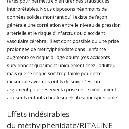
rares pour permettre d'en tirer des statistiques
interprétables. Nous disposons néanmoins de
données solides montrant qu'il existe de façon
générale une corrélation entre le niveau de pression
artérielle et le risque d'infarctus ou d'accident
vasculaire cérébral. Il est donc possible qu'une prise
prolongée de méthylphénidate dans l'enfance
augmente ce risque à l'âge adulte (ces accidents
surviennent quasiment uniquement chez l'adulte),
mais que ce risque soit trop faible pour être
mesurable avec nos outils de suivi. C'est un
argument pour réserver la prise de ce médicament
aux seuls enfants chez lesquels il est indispensable.
Effets indésirables
du méthylphénidate/RITALINE