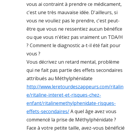
vous ai contraint à prendre ce médicament,
c'est une très mauvaise idée. D'ailleurs, si
vous ne vouliez pas le prendre, c'est peut-
être que vous ne ressentiez aucun bénéfice
ou que vous n'étiez pas vraiment un TDA/H
? Comment le diagnostic a-t-il été fait pour
vous ?
Vous décrivez un retard mental, problème
qui ne fait pas partie des effets secondaires
attribués au Méthylphénidate
http://www.leretourdeszappeurs.com/ritalin
e/ritaline-interet-et-risques-chez-
enfant/ritalinemethylphenidate-risques-
effets-secondaires/
A quel âge avez vous
commencé la prise de Méthylphénidate ?
Face à votre petite taille, avez-vous bénéficié