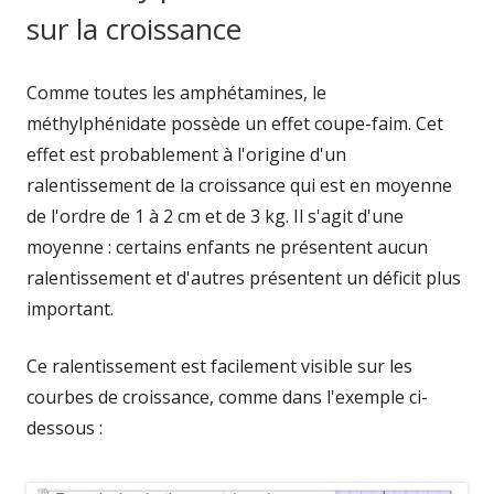
sur la croissance
Comme toutes les amphétamines, le
méthylphénidate possède un effet coupe-faim. Cet
effet est probablement à l'origine d'un
ralentissement de la croissance qui est en moyenne
de l'ordre de 1 à 2 cm et de 3 kg. Il s'agit d'une
moyenne : certains enfants ne présentent aucun
ralentissement et d'autres présentent un déficit plus
important.
Ce ralentissement est facilement visible sur les
courbes de croissance, comme dans l'exemple ci-
dessous :