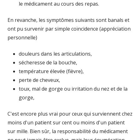
le médicament au cours des repas.
En revanche, les symptômes suivants sont banals et
ont pu survenir par simple coïncidence (appréciation
personnelle)
douleurs dans les articulations,
sécheresse de la bouche,
température élevée (fièvre),
perte de cheveux,
toux, mal de gorge ou irritation du nez et de la
gorge,
C'est encore plus vrai pour ceux qui surviennent chez
moins d'un patient sur cent ou moins d'un patient
sur mille. Bien sûr, la responsabilité du médicament