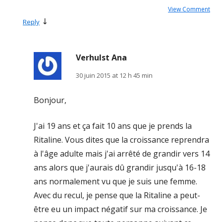
View Comment
↓
Reply
Verhulst Ana
30 juin 2015 at 12 h 45 min
Bonjour,
J'ai 19 ans et ça fait 10 ans que je prends la
Ritaline. Vous dites que la croissance reprendra
à l'âge adulte mais j'ai arrêté de grandir vers 14
ans alors que j'aurais dû grandir jusqu'à 16-18
ans normalement vu que je suis une femme.
Avec du recul, je pense que la Ritaline a peut-
être eu un impact négatif sur ma croissance. Je