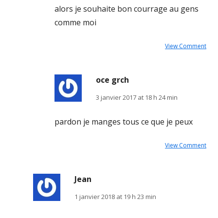
alors je souhaite bon courrage au gens
comme moi
View Comment
oce grch
3 janvier 2017 at 18 h 24 min
pardon je manges tous ce que je peux
View Comment
Jean
1 janvier 2018 at 19 h 23 min