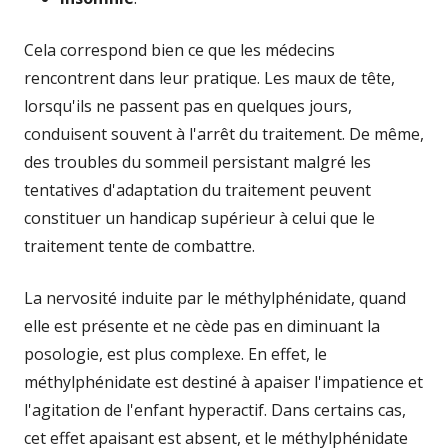
Cela correspond bien ce que les médecins
rencontrent dans leur pratique. Les maux de tête,
lorsqu'ils ne passent pas en quelques jours,
conduisent souvent à l'arrêt du traitement. De même,
des troubles du sommeil persistant malgré les
tentatives d'adaptation du traitement peuvent
constituer un handicap supérieur à celui que le
traitement tente de combattre.
La nervosité induite par le méthylphénidate, quand
elle est présente et ne cède pas en diminuant la
posologie, est plus complexe. En effet, le
méthylphénidate est destiné à apaiser l'impatience et
l'agitation de l'enfant hyperactif. Dans certains cas,
cet effet apaisant est absent, et le méthylphénidate