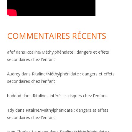
COMMENTAIRES RÉCENTS
afef
dans
Ritaline/Méthylphénidate : dangers et effets
secondaires chez l’enfant
Audrey
dans
Ritaline/Méthylphénidate : dangers et effets
secondaires chez l’enfant
haddad
dans
Ritaline : intérêt et risques chez l’enfant
Tdy
dans
Ritaline/Méthylphénidate : dangers et effets
secondaires chez l’enfant
Jean Charles Lauriane
dans
Ritaline/Méthylphénidate :