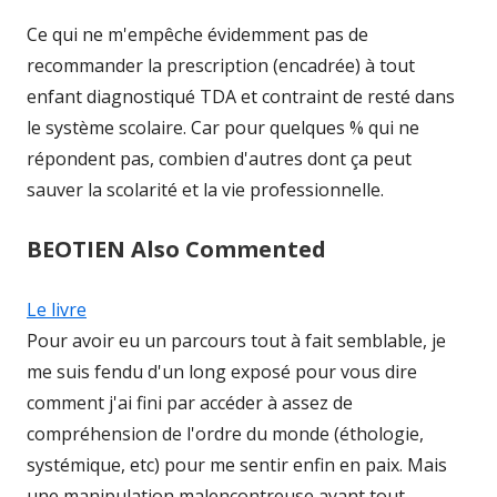
Ce qui ne m'empêche évidemment pas de
recommander la prescription (encadrée) à tout
enfant diagnostiqué TDA et contraint de resté dans
le système scolaire. Car pour quelques % qui ne
répondent pas, combien d'autres dont ça peut
sauver la scolarité et la vie professionnelle.
BEOTIEN Also Commented
Le livre
Pour avoir eu un parcours tout à fait semblable, je
me suis fendu d'un long exposé pour vous dire
comment j'ai fini par accéder à assez de
compréhension de l'ordre du monde (éthologie,
systémique, etc) pour me sentir enfin en paix. Mais
une manipulation malencontreuse ayant tout