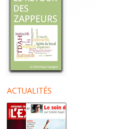
ACTUALITÉS