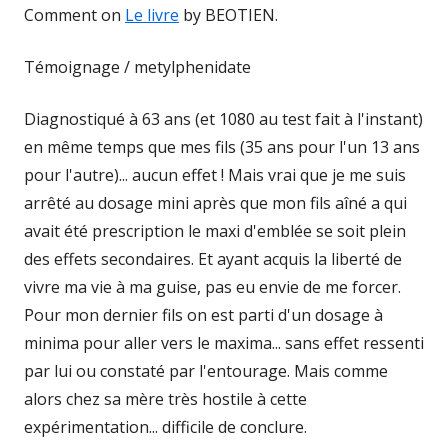
Comment on
Le livre
by BEOTIEN.
Témoignage / metylphenidate
Diagnostiqué à 63 ans (et 1080 au test fait à l'instant)
en même temps que mes fils (35 ans pour l'un 13 ans
pour l'autre)... aucun effet ! Mais vrai que je me suis
arrêté au dosage mini après que mon fils aîné a qui
avait été prescription le maxi d'emblée se soit plein
des effets secondaires. Et ayant acquis la liberté de
vivre ma vie à ma guise, pas eu envie de me forcer.
Pour mon dernier fils on est parti d'un dosage à
minima pour aller vers le maxima... sans effet ressenti
par lui ou constaté par l'entourage. Mais comme
alors chez sa mère très hostile à cette
expérimentation... difficile de conclure.