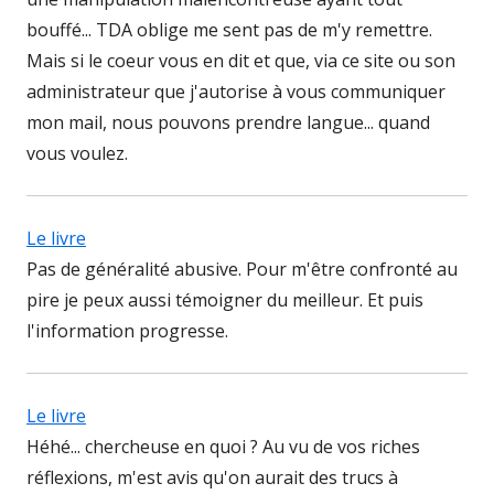
bouffé... TDA oblige me sent pas de m'y remettre.
Mais si le coeur vous en dit et que, via ce site ou son
administrateur que j'autorise à vous communiquer
mon mail, nous pouvons prendre langue... quand
vous voulez.
Le livre
Pas de généralité abusive. Pour m'être confronté au
pire je peux aussi témoigner du meilleur. Et puis
l'information progresse.
Le livre
Héhé... chercheuse en quoi ? Au vu de vos riches
réflexions, m'est avis qu'on aurait des trucs à