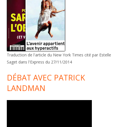
Traduction de l'article du New York Times cité par Estelle
Saget dans l'Express du 27/11/2014
DÉBAT AVEC PATRICK
LANDMAN