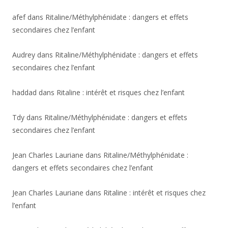
afef
dans
Ritaline/Méthylphénidate : dangers et effets
secondaires chez l’enfant
Audrey
dans
Ritaline/Méthylphénidate : dangers et effets
secondaires chez l’enfant
haddad
dans
Ritaline : intérêt et risques chez l’enfant
Tdy
dans
Ritaline/Méthylphénidate : dangers et effets
secondaires chez l’enfant
Jean Charles Lauriane
dans
Ritaline/Méthylphénidate :
dangers et effets secondaires chez l’enfant
Jean Charles Lauriane
dans
Ritaline : intérêt et risques chez
l’enfant