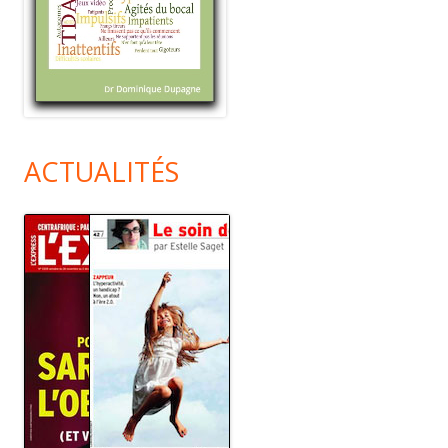
ACTUALITÉS