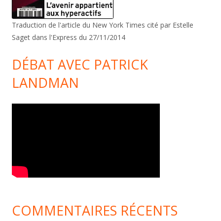
Traduction de l'article du New York Times cité par Estelle
Saget dans l'Express du 27/11/2014
DÉBAT AVEC PATRICK
LANDMAN
COMMENTAIRES RÉCENTS