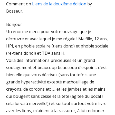
Comment on
Liens de la deuxième édition
by
Bosseur.
Bonjour
Un énorme merci pour votre ouvrage que je
découvre et avec lequel je me régale ! Ma fille, 12 ans,
HPI, en phobie scolaire (tiens donc!) et phobie sociale
(re-tiens donc !) et TDA sans H.
Voilà des informations précieuses et un grand
soulagement et beaucoup beaucoup d'espoir ... c'est
bien elle que vous décrivez (sans toutefois une
grande hyperactivité excepté machouillage de
crayons, de cordons etc .... et les jambes et les mains
qui bougent sans cesse et la tête (agitée du bocal !
cela lui va à merveille!)) et surtout surtout votre livre
avec les liens, m'aident à la rassurer, à lui redonner