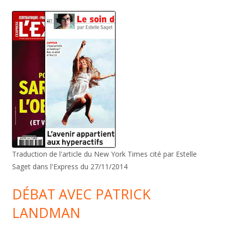
Traduction de l'article du New York Times cité par Estelle
Saget dans l'Express du 27/11/2014
DÉBAT AVEC PATRICK
LANDMAN