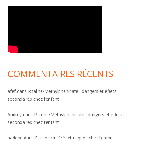
COMMENTAIRES RÉCENTS
afef
dans
Ritaline/Méthylphénidate : dangers et effets
secondaires chez l’enfant
Audrey
dans
Ritaline/Méthylphénidate : dangers et effets
secondaires chez l’enfant
haddad
dans
Ritaline : intérêt et risques chez l’enfant