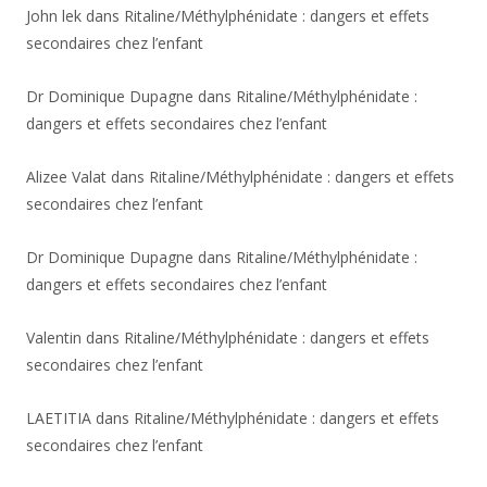
John lek
dans
Ritaline/Méthylphénidate : dangers et effets
secondaires chez l’enfant
Dr Dominique Dupagne
dans
Ritaline/Méthylphénidate :
dangers et effets secondaires chez l’enfant
Alizee Valat
dans
Ritaline/Méthylphénidate : dangers et effets
secondaires chez l’enfant
Dr Dominique Dupagne
dans
Ritaline/Méthylphénidate :
dangers et effets secondaires chez l’enfant
Valentin
dans
Ritaline/Méthylphénidate : dangers et effets
secondaires chez l’enfant
LAETITIA
dans
Ritaline/Méthylphénidate : dangers et effets
secondaires chez l’enfant