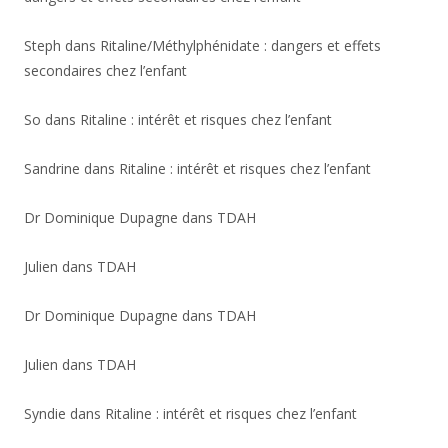
Steph
dans
Ritaline/Méthylphénidate : dangers et effets
secondaires chez l’enfant
So
dans
Ritaline : intérêt et risques chez l’enfant
Sandrine
dans
Ritaline : intérêt et risques chez l’enfant
Dr Dominique Dupagne
dans
TDAH
Julien
dans
TDAH
Dr Dominique Dupagne
dans
TDAH
Julien
dans
TDAH
Syndie
dans
Ritaline : intérêt et risques chez l’enfant