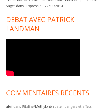
Saget dans l'Express du 27/11/2014
DÉBAT AVEC PATRICK
LANDMAN
COMMENTAIRES RÉCENTS
afef
dans
Ritaline/Méthylphénidate : dangers et effets