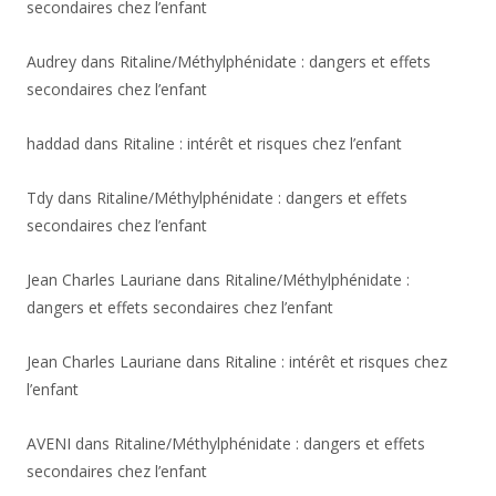
secondaires chez l’enfant
Audrey
dans
Ritaline/Méthylphénidate : dangers et effets
secondaires chez l’enfant
haddad
dans
Ritaline : intérêt et risques chez l’enfant
Tdy
dans
Ritaline/Méthylphénidate : dangers et effets
secondaires chez l’enfant
Jean Charles Lauriane
dans
Ritaline/Méthylphénidate :
dangers et effets secondaires chez l’enfant
Jean Charles Lauriane
dans
Ritaline : intérêt et risques chez
l’enfant
AVENI
dans
Ritaline/Méthylphénidate : dangers et effets
secondaires chez l’enfant