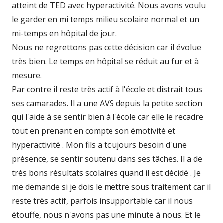
atteint de TED avec hyperactivité. Nous avons voulu
le garder en mi temps milieu scolaire normal et un
mi-temps en hôpital de jour.
Nous ne regrettons pas cette décision car il évolue
très bien. Le temps en hôpital se réduit au fur et à
mesure.
Par contre il reste très actif à l'école et distrait tous
ses camarades. Il a une AVS depuis la petite section
qui l'aide à se sentir bien à l'école car elle le recadre
tout en prenant en compte son émotivité et
hyperactivité . Mon fils a toujours besoin d'une
présence, se sentir soutenu dans ses tâches. Il a de
très bons résultats scolaires quand il est décidé . Je
me demande si je dois le mettre sous traitement car il
reste très actif, parfois insupportable car il nous
étouffe, nous n'avons pas une minute à nous. Et le