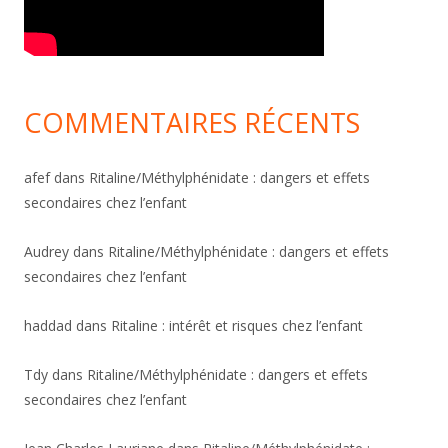
COMMENTAIRES RÉCENTS
afef
dans
Ritaline/Méthylphénidate : dangers et effets
secondaires chez l’enfant
Audrey
dans
Ritaline/Méthylphénidate : dangers et effets
secondaires chez l’enfant
haddad
dans
Ritaline : intérêt et risques chez l’enfant
Tdy
dans
Ritaline/Méthylphénidate : dangers et effets
secondaires chez l’enfant