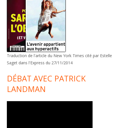
Traduction de l'article du New York Times cité par Estelle
Saget dans l'Express du 27/11/2014
DÉBAT AVEC PATRICK
LANDMAN