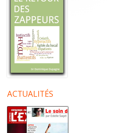
ACTUALITÉS