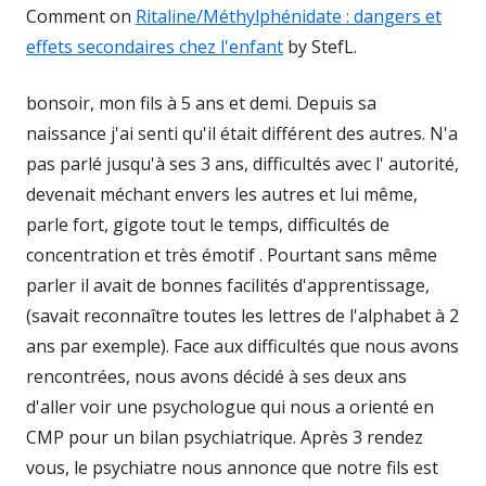
Comment on
Ritaline/Méthylphénidate : dangers et
effets secondaires chez l'enfant
by StefL.
bonsoir, mon fils à 5 ans et demi. Depuis sa
naissance j'ai senti qu'il était différent des autres. N'a
pas parlé jusqu'à ses 3 ans, difficultés avec l' autorité,
devenait méchant envers les autres et lui même,
parle fort, gigote tout le temps, difficultés de
concentration et très émotif . Pourtant sans même
parler il avait de bonnes facilités d'apprentissage,
(savait reconnaître toutes les lettres de l'alphabet à 2
ans par exemple). Face aux difficultés que nous avons
rencontrées, nous avons décidé à ses deux ans
d'aller voir une psychologue qui nous a orienté en
CMP pour un bilan psychiatrique. Après 3 rendez
vous, le psychiatre nous annonce que notre fils est