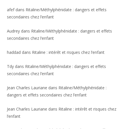
afef
dans
Ritaline/Méthylphénidate : dangers et effets
secondaires chez l’enfant
Audrey
dans
Ritaline/Méthylphénidate : dangers et effets
secondaires chez l’enfant
haddad
dans
Ritaline : intérêt et risques chez l’enfant
Tdy
dans
Ritaline/Méthylphénidate : dangers et effets
secondaires chez l’enfant
Jean Charles Lauriane
dans
Ritaline/Méthylphénidate :
dangers et effets secondaires chez l’enfant
Jean Charles Lauriane
dans
Ritaline : intérêt et risques chez
l’enfant