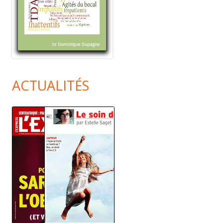
ACTUALITÉS