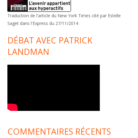
Traduction de l'article du New York Times cité par Estelle
Saget dans l'Express du 27/11/2014
DÉBAT AVEC PATRICK
LANDMAN
COMMENTAIRES RÉCENTS