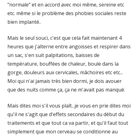
"normale" et en accord avec moi même, sereine etc
etc. même si le problème des phobies sociales reste
bien implanté..
Mais le seul souci, c'est que cela fait maintenant 4
heures que j'alterne entre angoisses et respirer dans
un sac, s'en suit palpitations, baisses de
température, bouffées de chaleur, boule dans la
gorge, douleurs aux cervicales, mâchoires etc etc...
Moi qui n'ai jamais très bien dormi, je dois avouer
que des nuits comme ça, ça ne m'avait pas manqué.
Mais dites moi s'il vous plaît...je vous en prie dites moi
qu'il ne s'agit que d'effets secondaires du début du
traitements et que tout ca va partir, et qu'il faut tout
simplement que mon cerveau se conditionne au