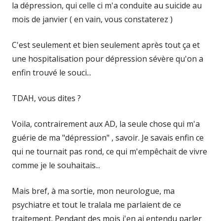
la dépression, qui celle ci m'a conduite au suicide au
mois de janvier ( en vain, vous constaterez )
C'est seulement et bien seulement après tout ça et
une hospitalisation pour dépression sévère qu'on a
enfin trouvé le souci...
TDAH, vous dites ?
Voila, contrairement aux AD, la seule chose qui m'a
guérie de ma "dépression" , savoir. Je savais enfin ce
qui ne tournait pas rond, ce qui m'empêchait de vivre
comme je le souhaitais...
Mais bref, à ma sortie, mon neurologue, ma
psychiatre et tout le tralala me parlaient de ce
traitement. Pendant des mois j'en ai entendu parler