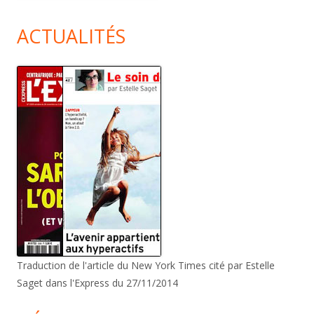
ACTUALITÉS
Traduction de l'article du New York Times cité par Estelle
Saget dans l'Express du 27/11/2014