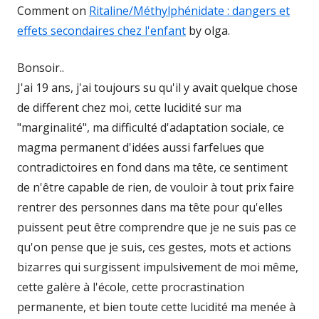
Comment on
Ritaline/Méthylphénidate : dangers et
effets secondaires chez l'enfant
by olga.
Bonsoir..
J'ai 19 ans, j'ai toujours su qu'il y avait quelque chose
de different chez moi, cette lucidité sur ma
"marginalité", ma difficulté d'adaptation sociale, ce
magma permanent d'idées aussi farfelues que
contradictoires en fond dans ma tête, ce sentiment
de n'être capable de rien, de vouloir à tout prix faire
rentrer des personnes dans ma tête pour qu'elles
puissent peut être comprendre que je ne suis pas ce
qu'on pense que je suis, ces gestes, mots et actions
bizarres qui surgissent impulsivement de moi même,
cette galère à l'école, cette procrastination
permanente, et bien toute cette lucidité ma menée à