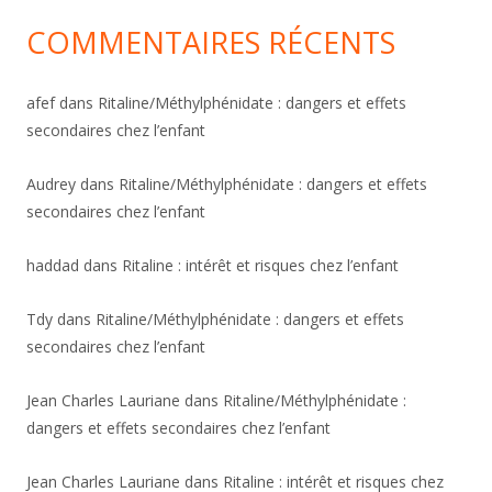
COMMENTAIRES RÉCENTS
afef
dans
Ritaline/Méthylphénidate : dangers et effets
secondaires chez l’enfant
Audrey
dans
Ritaline/Méthylphénidate : dangers et effets
secondaires chez l’enfant
haddad
dans
Ritaline : intérêt et risques chez l’enfant
Tdy
dans
Ritaline/Méthylphénidate : dangers et effets
secondaires chez l’enfant
Jean Charles Lauriane
dans
Ritaline/Méthylphénidate :
dangers et effets secondaires chez l’enfant
Jean Charles Lauriane
dans
Ritaline : intérêt et risques chez