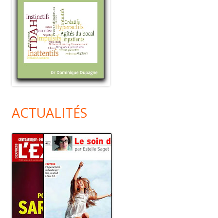
ACTUALITÉS