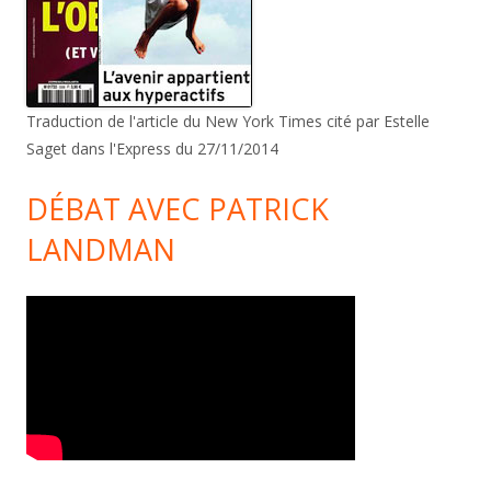
Traduction de l'article du New York Times cité par Estelle
Saget dans l'Express du 27/11/2014
DÉBAT AVEC PATRICK
LANDMAN