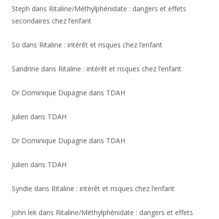
Steph
dans
Ritaline/Méthylphénidate : dangers et effets
secondaires chez l’enfant
So
dans
Ritaline : intérêt et risques chez l’enfant
Sandrine
dans
Ritaline : intérêt et risques chez l’enfant
Dr Dominique Dupagne
dans
TDAH
Julien
dans
TDAH
Dr Dominique Dupagne
dans
TDAH
Julien
dans
TDAH
Syndie
dans
Ritaline : intérêt et risques chez l’enfant
John lek
dans
Ritaline/Méthylphénidate : dangers et effets