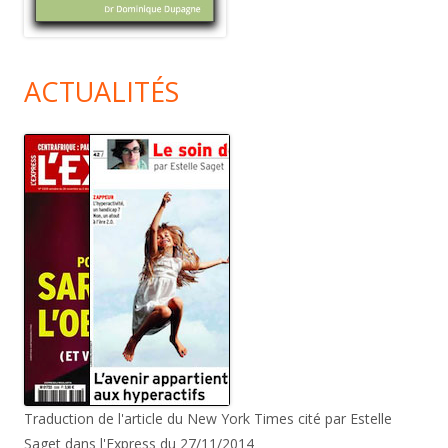
ACTUALITÉS
Traduction de l'article du New York Times cité par Estelle
Saget dans l'Express du 27/11/2014