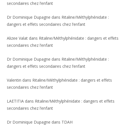
secondaires chez l’enfant
Dr Dominique Dupagne
dans
Ritaline/Méthylphénidate :
dangers et effets secondaires chez l’enfant
Alizee Valat
dans
Ritaline/Méthylphénidate : dangers et effets
secondaires chez l’enfant
Dr Dominique Dupagne
dans
Ritaline/Méthylphénidate :
dangers et effets secondaires chez l’enfant
Valentin
dans
Ritaline/Méthylphénidate : dangers et effets
secondaires chez l’enfant
LAETITIA
dans
Ritaline/Méthylphénidate : dangers et effets
secondaires chez l’enfant
Dr Dominique Dupagne
dans
TDAH