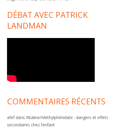
DÉBAT AVEC PATRICK
LANDMAN
COMMENTAIRES RÉCENTS
afef
dans
Ritaline/Méthylphénidate : dangers et effets
secondaires chez l’enfant