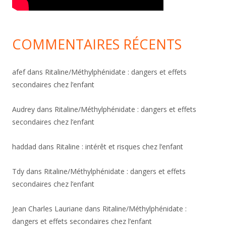
COMMENTAIRES RÉCENTS
afef
dans
Ritaline/Méthylphénidate : dangers et effets
secondaires chez l’enfant
Audrey
dans
Ritaline/Méthylphénidate : dangers et effets
secondaires chez l’enfant
haddad
dans
Ritaline : intérêt et risques chez l’enfant
Tdy
dans
Ritaline/Méthylphénidate : dangers et effets
secondaires chez l’enfant
Jean Charles Lauriane
dans
Ritaline/Méthylphénidate :
dangers et effets secondaires chez l’enfant