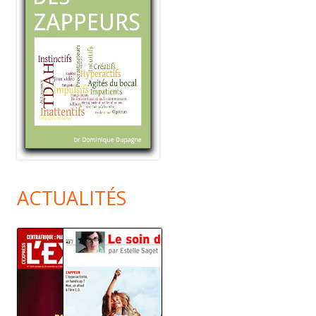
ACTUALITÉS