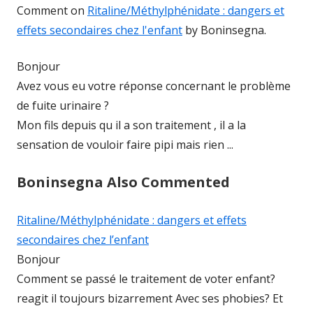
Comment on
Ritaline/Méthylphénidate : dangers et
effets secondaires chez l'enfant
by Boninsegna.
Bonjour
Avez vous eu votre réponse concernant le problème
de fuite urinaire ?
Mon fils depuis qu il a son traitement , il a la
sensation de vouloir faire pipi mais rien ...
Boninsegna Also Commented
Ritaline/Méthylphénidate : dangers et effets
secondaires chez l’enfant
Bonjour
Comment se passé le traitement de voter enfant?
reagit il toujours bizarrement Avec ses phobies? Et