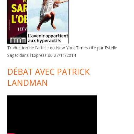
Traduction de l'article du New York Times cité par Estelle
Saget dans l'Express du 27/11/2014
DÉBAT AVEC PATRICK
LANDMAN