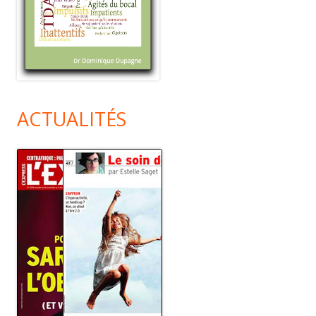
ACTUALITÉS