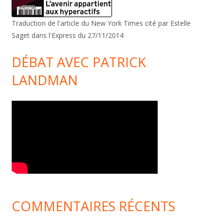
Traduction de l'article du New York Times cité par Estelle
Saget dans l'Express du 27/11/2014
DÉBAT AVEC PATRICK
LANDMAN
COMMENTAIRES RÉCENTS