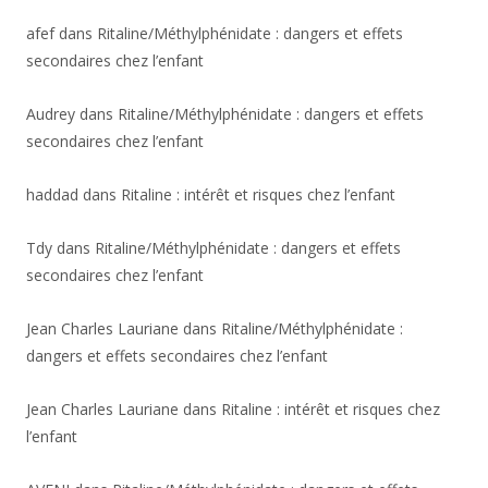
afef
dans
Ritaline/Méthylphénidate : dangers et effets
secondaires chez l’enfant
Audrey
dans
Ritaline/Méthylphénidate : dangers et effets
secondaires chez l’enfant
haddad
dans
Ritaline : intérêt et risques chez l’enfant
Tdy
dans
Ritaline/Méthylphénidate : dangers et effets
secondaires chez l’enfant
Jean Charles Lauriane
dans
Ritaline/Méthylphénidate :
dangers et effets secondaires chez l’enfant
Jean Charles Lauriane
dans
Ritaline : intérêt et risques chez
l’enfant