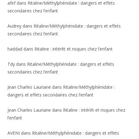
afef
dans
Ritaline/Méthylphénidate : dangers et effets
secondaires chez l’enfant
Audrey
dans
Ritaline/Méthylphénidate : dangers et effets
secondaires chez l’enfant
haddad
dans
Ritaline : intérêt et risques chez l’enfant
Tdy
dans
Ritaline/Méthylphénidate : dangers et effets
secondaires chez l’enfant
Jean Charles Lauriane
dans
Ritaline/Méthylphénidate :
dangers et effets secondaires chez l’enfant
Jean Charles Lauriane
dans
Ritaline : intérêt et risques chez
l’enfant
AVENI
dans
Ritaline/Méthylphénidate : dangers et effets