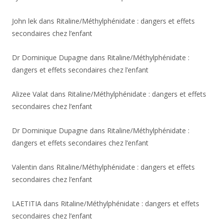
John lek
dans
Ritaline/Méthylphénidate : dangers et effets
secondaires chez l’enfant
Dr Dominique Dupagne
dans
Ritaline/Méthylphénidate :
dangers et effets secondaires chez l’enfant
Alizee Valat
dans
Ritaline/Méthylphénidate : dangers et effets
secondaires chez l’enfant
Dr Dominique Dupagne
dans
Ritaline/Méthylphénidate :
dangers et effets secondaires chez l’enfant
Valentin
dans
Ritaline/Méthylphénidate : dangers et effets
secondaires chez l’enfant
LAETITIA
dans
Ritaline/Méthylphénidate : dangers et effets
secondaires chez l’enfant