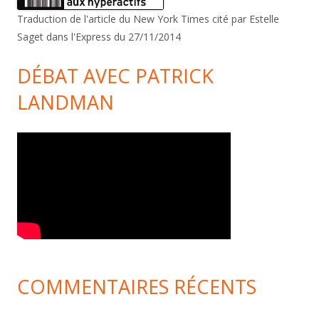
Traduction de l'article du New York Times cité par Estelle
Saget dans l'Express du 27/11/2014
DÉBAT AVEC PATRICK
LANDMAN
COMMENTAIRES RÉCENTS