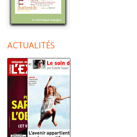
ACTUALITÉS