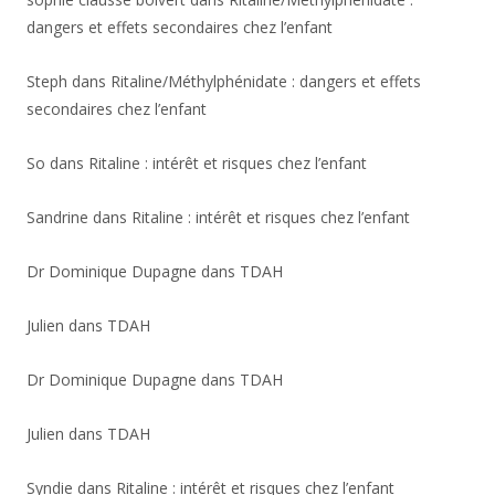
dangers et effets secondaires chez l’enfant
Steph
dans
Ritaline/Méthylphénidate : dangers et effets
secondaires chez l’enfant
So
dans
Ritaline : intérêt et risques chez l’enfant
Sandrine
dans
Ritaline : intérêt et risques chez l’enfant
Dr Dominique Dupagne
dans
TDAH
Julien
dans
TDAH
Dr Dominique Dupagne
dans
TDAH
Julien
dans
TDAH
Syndie
dans
Ritaline : intérêt et risques chez l’enfant