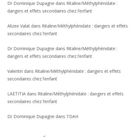
Dr Dominique Dupagne
dans
Ritaline/Méthylphénidate :
dangers et effets secondaires chez l’enfant
Alizee Valat
dans
Ritaline/Méthylphénidate : dangers et effets
secondaires chez l’enfant
Dr Dominique Dupagne
dans
Ritaline/Méthylphénidate :
dangers et effets secondaires chez l’enfant
Valentin
dans
Ritaline/Méthylphénidate : dangers et effets
secondaires chez l’enfant
LAETITIA
dans
Ritaline/Méthylphénidate : dangers et effets
secondaires chez l’enfant
Dr Dominique Dupagne
dans
TDAH