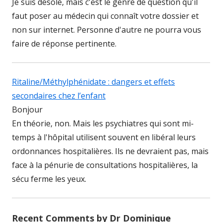
Je suis désolé, mais c'est le genre de question qu'il
faut poser au médecin qui connaît votre dossier et
non sur internet. Personne d'autre ne pourra vous
faire de réponse pertinente.
Ritaline/Méthylphénidate : dangers et effets
secondaires chez l’enfant
Bonjour
En théorie, non. Mais les psychiatres qui sont mi-
temps à l'hôpital utilisent souvent en libéral leurs
ordonnances hospitalières. Ils ne devraient pas, mais
face à la pénurie de consultations hospitalières, la
sécu ferme les yeux.
Recent Comments by Dr Dominique