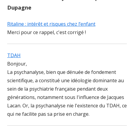
Dupagne
Ritaline : intérêt et risques chez l’enfant
Merci pour ce rappel, c'est corrigé !
TDAH
Bonjour,
La psychanalyse, bien que dénuée de fondement
scientifique, a constitué une idéologie dominante au
sein de la psychiatrie française pendant deux
générations, notamment sous l'influence de Jacques
Lacan. Or, la psychanalyse nie l'existence du TDAH, ce
qui ne facilite pas sa prise en charge.