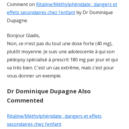
Comment on
Ritaline/Méthylphénidate : dangers et
effets secondaires chez l'enfant
by Dr Dominique
Dupagne.
Bonjour Gladis,
Non, ce n'est pas du tout une dose forte (40 mg),
plutôt moyenne. Je suis une adolescente à qui son
pédopsy spécialisé à prescrit 180 mg par jour et qui
va très bien. C'est un cas extrême, mais c'est pour
vous donner un exemple.
Dr Dominique Dupagne Also
Commented
Ritaline/Méthylphénidate : dangers et effets
secondaires chez l’enfant