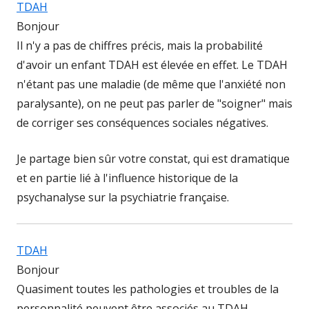
TDAH
Bonjour
Il n'y a pas de chiffres précis, mais la probabilité
d'avoir un enfant TDAH est élevée en effet. Le TDAH
n'étant pas une maladie (de même que l'anxiété non
paralysante), on ne peut pas parler de "soigner" mais
de corriger ses conséquences sociales négatives.
Je partage bien sûr votre constat, qui est dramatique
et en partie lié à l'influence historique de la
psychanalyse sur la psychiatrie française.
TDAH
Bonjour
Quasiment toutes les pathologies et troubles de la
personnalité peuvent être associés au TDAH.