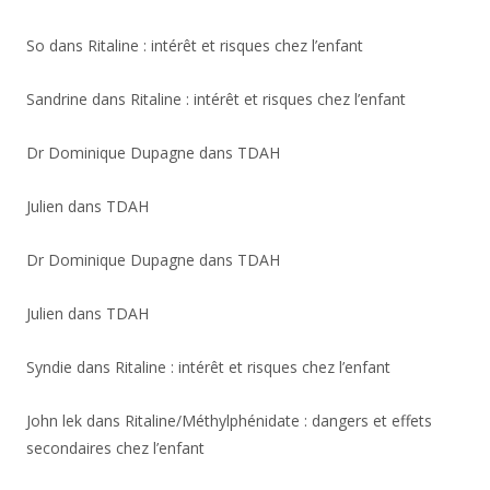
So
dans
Ritaline : intérêt et risques chez l’enfant
Sandrine
dans
Ritaline : intérêt et risques chez l’enfant
Dr Dominique Dupagne
dans
TDAH
Julien
dans
TDAH
Dr Dominique Dupagne
dans
TDAH
Julien
dans
TDAH
Syndie
dans
Ritaline : intérêt et risques chez l’enfant
John lek
dans
Ritaline/Méthylphénidate : dangers et effets
secondaires chez l’enfant