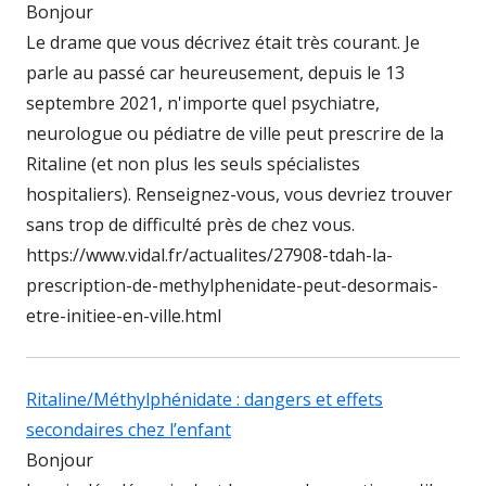
Bonjour
Le drame que vous décrivez était très courant. Je
parle au passé car heureusement, depuis le 13
septembre 2021, n'importe quel psychiatre,
neurologue ou pédiatre de ville peut prescrire de la
Ritaline (et non plus les seuls spécialistes
hospitaliers). Renseignez-vous, vous devriez trouver
sans trop de difficulté près de chez vous.
https://www.vidal.fr/actualites/27908-tdah-la-
prescription-de-methylphenidate-peut-desormais-
etre-initiee-en-ville.html
Ritaline/Méthylphénidate : dangers et effets
secondaires chez l’enfant
Bonjour