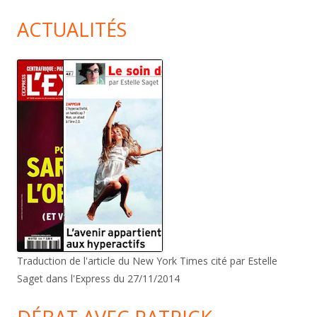
ACTUALITÉS
Traduction de l'article du New York Times cité par Estelle
Saget dans l'Express du 27/11/2014