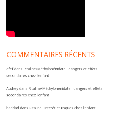
COMMENTAIRES RÉCENTS
afef
dans
Ritaline/Méthylphénidate : dangers et effets
secondaires chez l’enfant
Audrey
dans
Ritaline/Méthylphénidate : dangers et effets
secondaires chez l’enfant
haddad
dans
Ritaline : intérêt et risques chez l’enfant