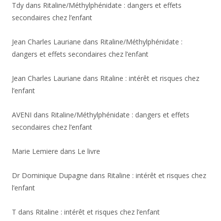
Tdy
dans
Ritaline/Méthylphénidate : dangers et effets
secondaires chez l’enfant
Jean Charles Lauriane
dans
Ritaline/Méthylphénidate :
dangers et effets secondaires chez l’enfant
Jean Charles Lauriane
dans
Ritaline : intérêt et risques chez
l’enfant
AVENI
dans
Ritaline/Méthylphénidate : dangers et effets
secondaires chez l’enfant
Marie Lemiere
dans
Le livre
Dr Dominique Dupagne
dans
Ritaline : intérêt et risques chez
l’enfant
T
dans
Ritaline : intérêt et risques chez l’enfant