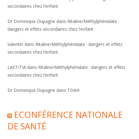
secondaires chez l’enfant
Dr Dominique Dupagne
dans
Ritaline/Méthylphénidate :
dangers et effets secondaires chez l’enfant
Valentin
dans
Ritaline/Méthylphénidate : dangers et effets
secondaires chez l’enfant
LAETITIA
dans
Ritaline/Méthylphénidate : dangers et effets
secondaires chez l’enfant
Dr Dominique Dupagne
dans
TDAH
ECONFÉRENCE NATIONALE
DE SANTÉ