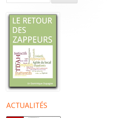
Sidebar
ACTUALITÉS