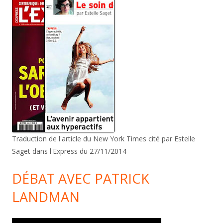
Traduction de l'article du New York Times cité par Estelle
Saget dans l'Express du 27/11/2014
DÉBAT AVEC PATRICK
LANDMAN