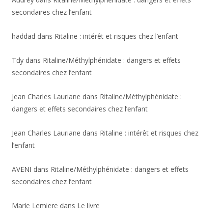
secondaires chez l’enfant
haddad
dans
Ritaline : intérêt et risques chez l’enfant
Tdy
dans
Ritaline/Méthylphénidate : dangers et effets
secondaires chez l’enfant
Jean Charles Lauriane
dans
Ritaline/Méthylphénidate :
dangers et effets secondaires chez l’enfant
Jean Charles Lauriane
dans
Ritaline : intérêt et risques chez
l’enfant
AVENI
dans
Ritaline/Méthylphénidate : dangers et effets
secondaires chez l’enfant
Marie Lemiere
dans
Le livre