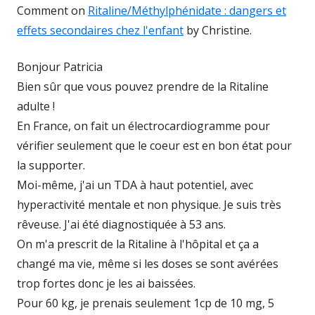
Comment on
Ritaline/Méthylphénidate : dangers et
effets secondaires chez l'enfant
by Christine.
Bonjour Patricia
Bien sûr que vous pouvez prendre de la Ritaline
adulte !
En France, on fait un électrocardiogramme pour
vérifier seulement que le coeur est en bon état pour
la supporter.
Moi-même, j'ai un TDA à haut potentiel, avec
hyperactivité mentale et non physique. Je suis très
rêveuse. J'ai été diagnostiquée à 53 ans.
On m'a prescrit de la Ritaline à l'hôpital et ça a
changé ma vie, même si les doses se sont avérées
trop fortes donc je les ai baissées.
Pour 60 kg, je prenais seulement 1cp de 10 mg, 5