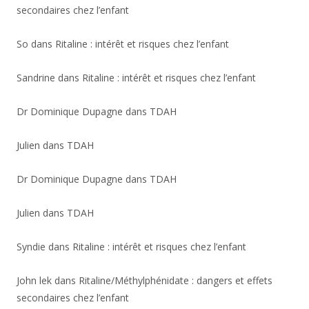
secondaires chez l’enfant
So
dans
Ritaline : intérêt et risques chez l’enfant
Sandrine
dans
Ritaline : intérêt et risques chez l’enfant
Dr Dominique Dupagne
dans
TDAH
Julien
dans
TDAH
Dr Dominique Dupagne
dans
TDAH
Julien
dans
TDAH
Syndie
dans
Ritaline : intérêt et risques chez l’enfant
John lek
dans
Ritaline/Méthylphénidate : dangers et effets
secondaires chez l’enfant