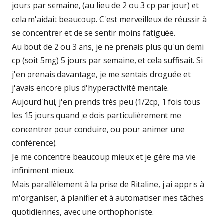
jours par semaine, (au lieu de 2 ou 3 cp par jour) et
cela m'aidait beaucoup. C'est merveilleux de réussir à
se concentrer et de se sentir moins fatiguée.
Au bout de 2 ou 3 ans, je ne prenais plus qu'un demi
cp (soit 5mg) 5 jours par semaine, et cela suffisait. Si
j'en prenais davantage, je me sentais droguée et
j'avais encore plus d'hyperactivité mentale.
Aujourd'hui, j'en prends très peu (1/2cp, 1 fois tous
les 15 jours quand je dois particulièrement me
concentrer pour conduire, ou pour animer une
conférence).
Je me concentre beaucoup mieux et je gère ma vie
infiniment mieux.
Mais parallèlement à la prise de Ritaline, j'ai appris à
m'organiser, à planifier et à automatiser mes tâches
quotidiennes, avec une orthophoniste.