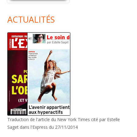
ACTUALITÉS
Traduction de l'article du New York Times cité par Estelle
Saget dans l'Express du 27/11/2014