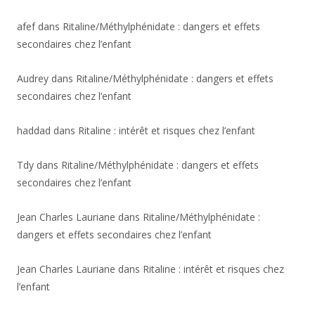
afef
dans
Ritaline/Méthylphénidate : dangers et effets
secondaires chez l’enfant
Audrey
dans
Ritaline/Méthylphénidate : dangers et effets
secondaires chez l’enfant
haddad
dans
Ritaline : intérêt et risques chez l’enfant
Tdy
dans
Ritaline/Méthylphénidate : dangers et effets
secondaires chez l’enfant
Jean Charles Lauriane
dans
Ritaline/Méthylphénidate :
dangers et effets secondaires chez l’enfant
Jean Charles Lauriane
dans
Ritaline : intérêt et risques chez
l’enfant