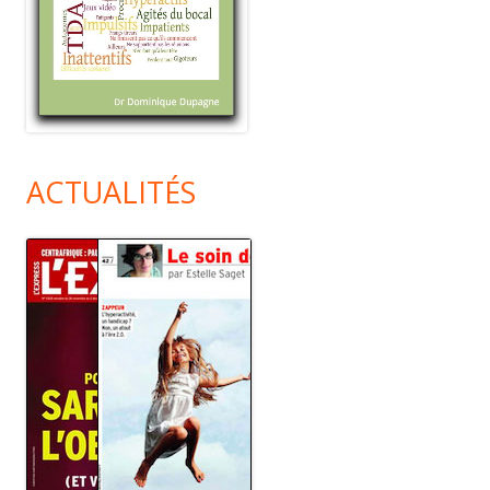
ACTUALITÉS