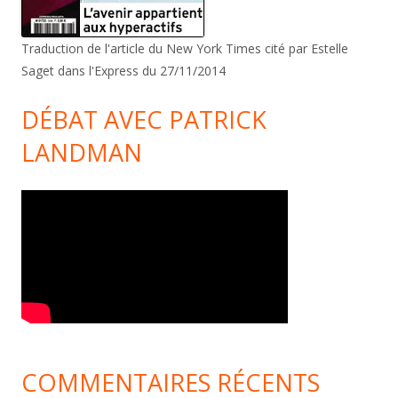
Traduction de l'article du New York Times cité par Estelle
Saget dans l'Express du 27/11/2014
DÉBAT AVEC PATRICK
LANDMAN
COMMENTAIRES RÉCENTS